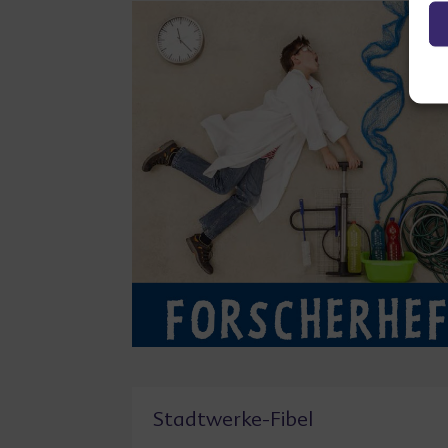
Stadtwerke-Fibel