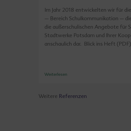
Im Jahr 2018 entwickelten wir für d
– Bereich Schulkommunikation – die S
die außerschulischen Angebote für S
Stadtwerke Potsdam und Ihrer Koop
anschaulich dar. Blick ins Heft (PDF)
Weiterlesen
Weitere
Referenzen