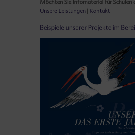
Möchten Sie Infomaterial für Schulen e
Unsere Leistungen
|
Kontakt
Beispiele unserer Projekte im Bere