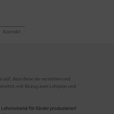
Kontakt
 auf, dass diese sie verstehen und
bereitet, mit Bezug zum Lehrplan und
 Lehrmaterial für Kinder produzieren?