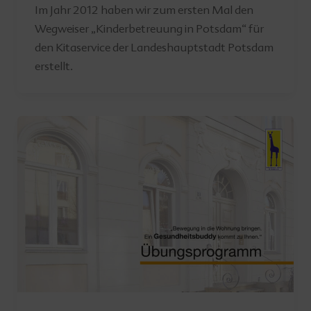
Im Jahr 2012 haben wir zum ersten Mal den
Wegweiser „Kinderbetreuung in Potsdam“ für
den Kitaservice der Landeshauptstadt Potsdam
erstellt.