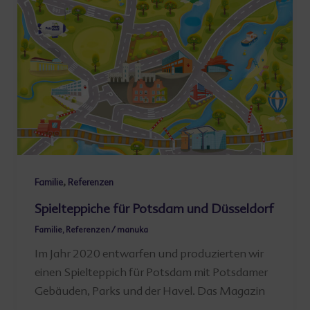
,
Familie
Referenzen
Spielteppiche für Potsdam und Düsseldorf
Familie
,
Referenzen
/
manuka
Im Jahr 2020 entwarfen und produzierten wir
einen Spielteppich für Potsdam mit Potsdamer
Gebäuden, Parks und der Havel. Das Magazin