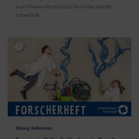
zum Thema Hitzeschutz für Kinder erstellt.
Entwickelt
,
Bildung
Referenzen