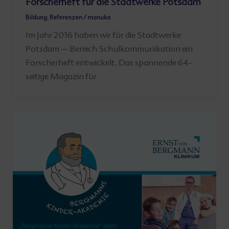
Forscherheft für die Stadtwerke Potsdam
Bildung
,
Referenzen
/
manuka
Im Jahr 2016 haben wir für die Stadtwerke
Potsdam – Bereich Schulkommunikation ein
Forscherheft entwickelt. Das spannende 64-
seitige Magazin für