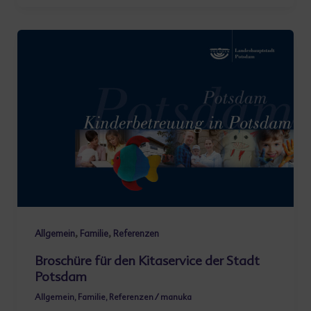
,
,
Allgemein
Familie
Referenzen
Broschüre für den Kitaservice der Stadt
Potsdam
Allgemein
,
Familie
,
Referenzen
/
manuka